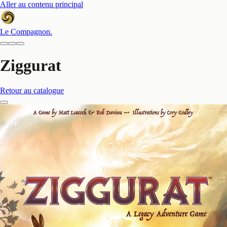
Aller au contenu principal
Le Compagnon
.
Ziggurat
Retour au catalogue