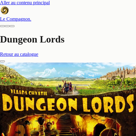
Aller au contenu principal
Le Compagnon
.
Dungeon Lords
Retour au catalogue