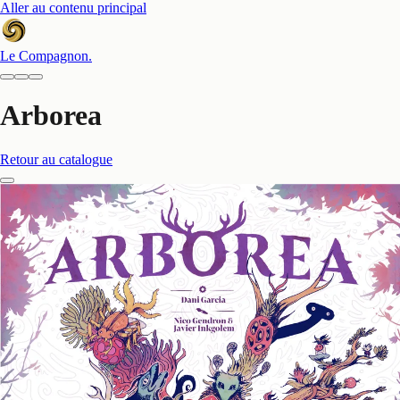
Aller au contenu principal
Le Compagnon
.
Arborea
Retour au catalogue