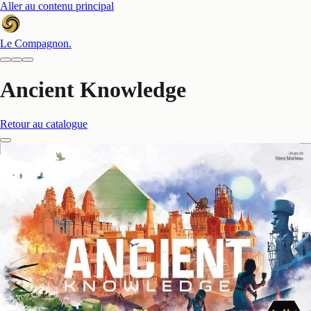
Aller au contenu principal
Le Compagnon
.
Ancient Knowledge
Retour au catalogue