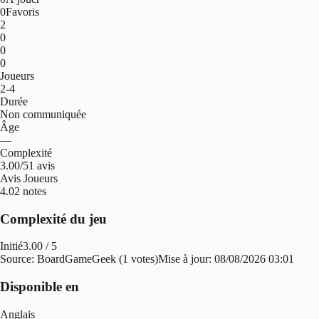
0
Favoris
2
0
0
0
Joueurs
2-4
Durée
Non communiquée
Âge
—
Complexité
3.00/5
1 avis
Avis Joueurs
4.0
2 notes
Complexité du jeu
Initié
3.00
/ 5
Source: BoardGameGeek (1 votes)
Mise à jour:
08/08/2026 03:01
Disponible en
Anglais