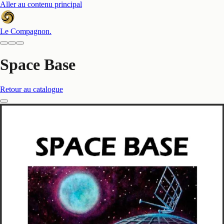
Aller au contenu principal
Le Compagnon
.
Space Base
Retour au catalogue