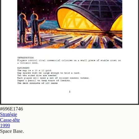
#
696E1746
Stratégie
Casse-tête
1999
Space Base
.