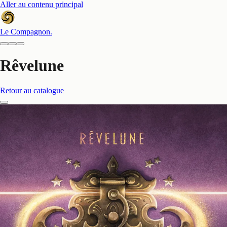
Aller au contenu principal
Le Compagnon
.
Rêvelune
Retour au catalogue