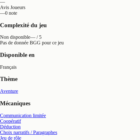
—
Avis Joueurs
—
0 note
Complexité du jeu
Non disponible
— / 5
Pas de donnée BGG pour ce jeu
Disponible en
Français
Thème
Aventure
Mécaniques
Communication limitée
Coopératif
Déduction
Choix narratifs / Paragraphes
Jeu de rôle