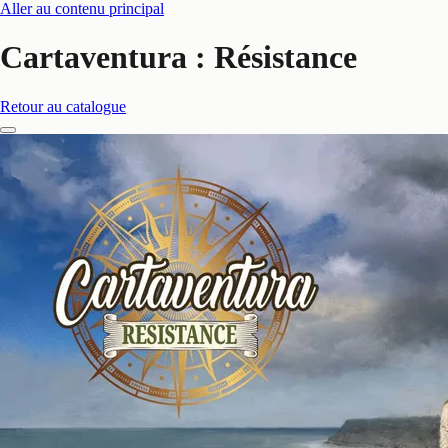
Aller au contenu principal
Cartaventura : Résistance
Retour au catalogue