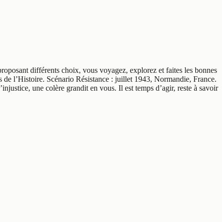
proposant différents choix, vous voyagez, explorez et faites les bonnes
s de l’Histoire. Scénario Résistance : juillet 1943, Normandie, France.
justice, une colère grandit en vous. Il est temps d’agir, reste à savoir