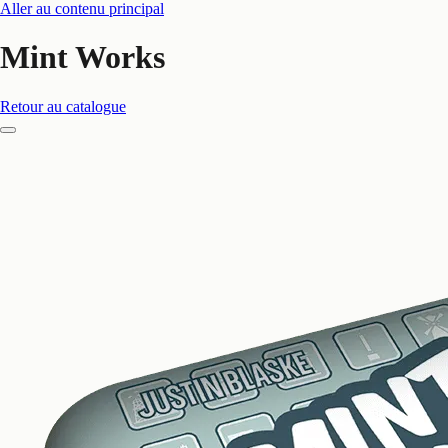
Aller au contenu principal
Mint Works
Retour au catalogue