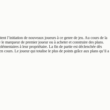
tent l’initiation de nouveaux joueurs à ce genre de jeu. Au cours de la
 le marqueur de premier joueur ou à acheter et construire des plans.
lémentaires à leur propriétaire. La fin de partie est déclenchée dès
en cours. Le joueur qui totalise le plus de points grâce aux plans qu’il a