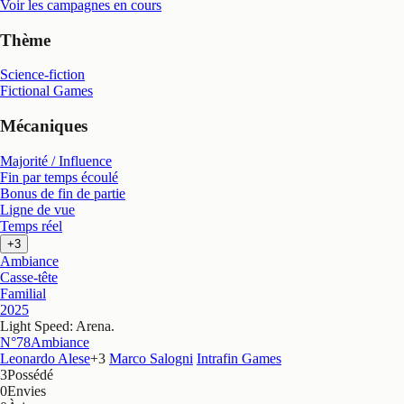
Voir les campagnes en cours
Thème
Science-fiction
Fictional Games
Mécaniques
Majorité / Influence
Fin par temps écoulé
Bonus de fin de partie
Ligne de vue
Temps réel
+3
Ambiance
Casse-tête
Familial
2025
Light Speed: Arena
.
N°78
Ambiance
Leonardo Alese
+
3
Marco Salogni
Intrafin Games
3
Possédé
0
Envies