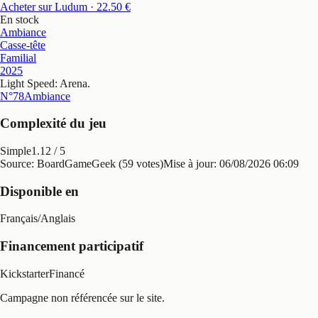
Acheter sur Ludum
· 22.50 €
En stock
Ambiance
Casse-tête
Familial
2025
Light Speed: Arena
.
N°78
Ambiance
Complexité du jeu
Simple
1.12
/ 5
Source: BoardGameGeek (59 votes)
Mise à jour:
06/08/2026 06:09
Disponible en
Français
/
Anglais
Financement participatif
Kickstarter
Financé
Campagne non référencée sur le site.