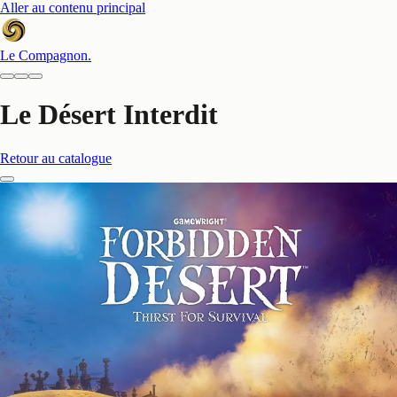
Aller au contenu principal
Le Compagnon
.
Le Désert Interdit
Retour au catalogue