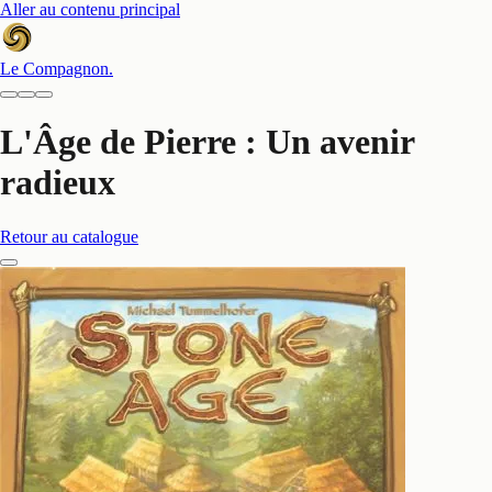
Aller au contenu principal
Le Compagnon
.
L'Âge de Pierre : Un avenir
radieux
Retour au catalogue