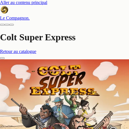
Aller au contenu principal
Le Compagnon
.
Colt Super Express
Retour au catalogue