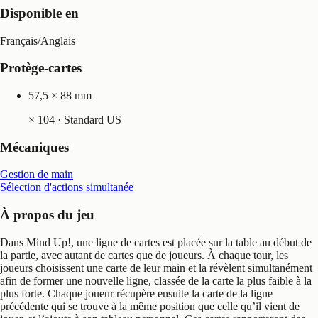
Disponible en
Français
/
Anglais
Protège-cartes
57,5 × 88 mm
×
104
· Standard US
Mécaniques
Gestion de main
Sélection d'actions simultanée
À propos du jeu
Dans Mind Up!, une ligne de cartes est placée sur la table au début de
la partie, avec autant de cartes que de joueurs. À chaque tour, les
joueurs choisissent une carte de leur main et la révèlent simultanément
afin de former une nouvelle ligne, classée de la carte la plus faible à la
plus forte. Chaque joueur récupère ensuite la carte de la ligne
précédente qui se trouve à la même position que celle qu’il vient de