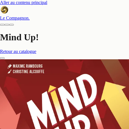
Aller au contenu principal
Le Compagnon
.
Mind Up!
Retour au catalogue