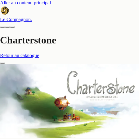
Aller au contenu principal
Le Compagnon
.
Charterstone
Retour au catalogue