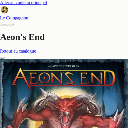
Aller au contenu principal
Le Compagnon
.
Aeon's End
Retour au catalogue