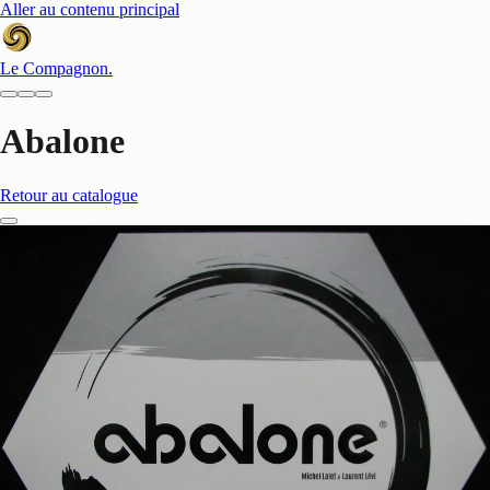
Aller au contenu principal
Le Compagnon
.
Abalone
Retour au catalogue