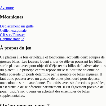
Aventure
Mécaniques
Déplacement sur grille
Grille hexagonale
Glisser / Pousser
Capture statique
À propos du jeu
Ce plateau à la fois esthétique et fonctionnel accueille deux équipes de
grosses billes. Les joueurs jouent à tour de rôle en poussant les billes
sur le plateau, avec pour objectif d’éjecter six billes de l’adversaire hors
du plateau. Le principe central repose sur le fait qu’une colonne de
billes possède un poids déterminé par le nombre de billes alignées. Il
faut donc pousser avec un groupe de billes plus lourd pour déplacer
une colonne sur un axe donné. Toutefois, avec six directions possibles,
il est difficile de se défendre parfaitement. Il est également possible de
jouer jusqu’à six joueurs en achetant des ensembles de billes
supplémentaires.
Qu’en pensez-vous ?
.