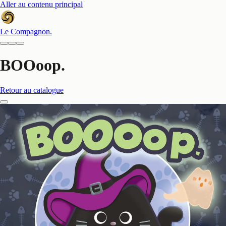
Aller au contenu principal
Le Compagnon
.
BOOoop.
Retour au catalogue