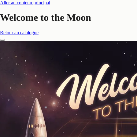
Aller au contenu principal
Welcome to the Moon
Retour au catalogue