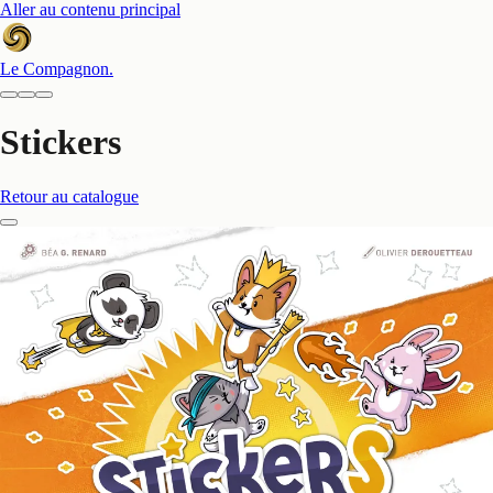
Aller au contenu principal
Le Compagnon
.
Stickers
Retour au catalogue