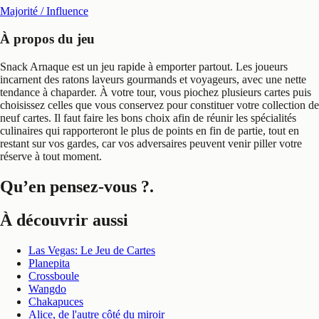
Majorité / Influence
À propos du jeu
Snack Arnaque est un jeu rapide à emporter partout. Les joueurs
incarnent des ratons laveurs gourmands et voyageurs, avec une nette
tendance à chaparder. À votre tour, vous piochez plusieurs cartes puis
choisissez celles que vous conservez pour constituer votre collection de
neuf cartes. Il faut faire les bons choix afin de réunir les spécialités
culinaires qui rapporteront le plus de points en fin de partie, tout en
restant sur vos gardes, car vos adversaires peuvent venir piller votre
réserve à tout moment.
Qu’en pensez-vous ?
.
À découvrir aussi
Las Vegas: Le Jeu de Cartes
Planepita
Crossboule
Wangdo
Chakapuces
Alice, de l'autre côté du miroir