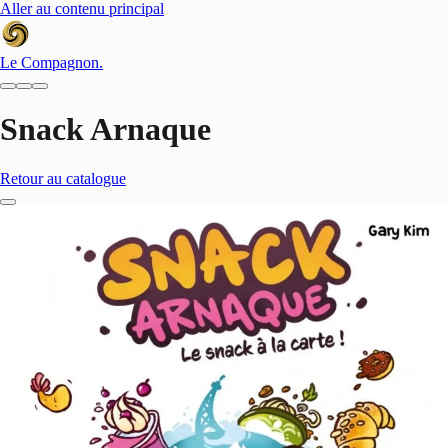
Aller au contenu principal
Le Compagnon
.
Snack Arnaque
Retour au catalogue