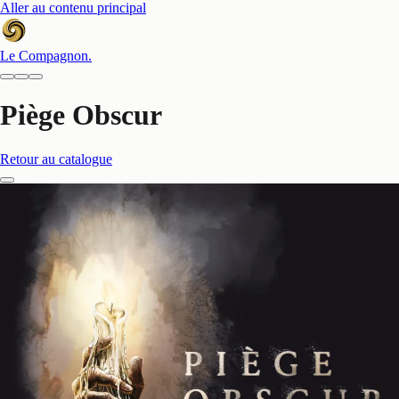
Aller au contenu principal
Le Compagnon
.
Piège Obscur
Retour au catalogue