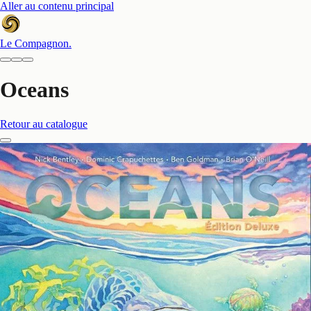
Aller au contenu principal
Le Compagnon
.
Oceans
Retour au catalogue