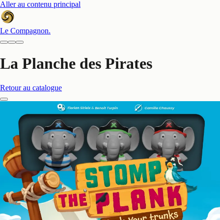
Aller au contenu principal
Le Compagnon
.
La Planche des Pirates
Retour au catalogue