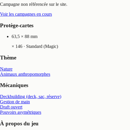
Campagne non référencée sur le site.
Voir les campagnes en cours
Protège-cartes
63,5 × 88 mm
×
146
· Standard (Magic)
Thème
Nature
Animaux anthropomorphes
Mécaniques
Deckbuilding (deck, sac, réserve)
Gestion de main
Draft ouvert
Pouvoirs asymétriques
À propos du jeu