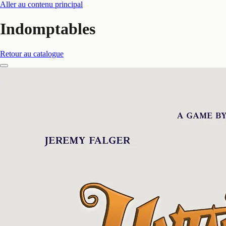
Aller au contenu principal
Indomptables
Retour au catalogue