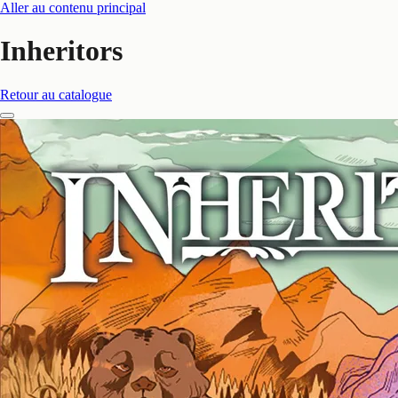
Aller au contenu principal
Inheritors
Retour au catalogue