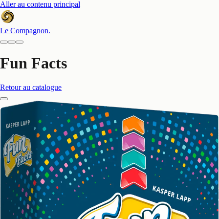
Aller au contenu principal
Le Compagnon
.
Fun Facts
Retour au catalogue