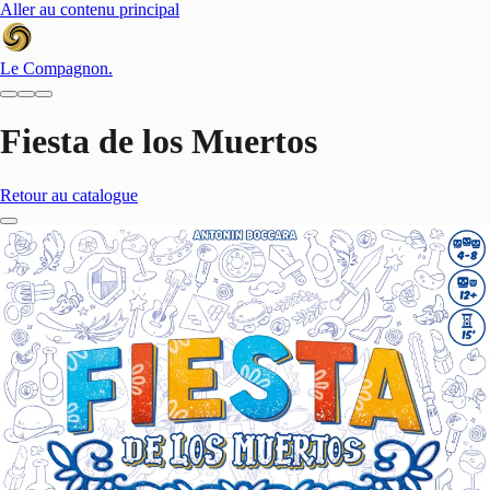
Aller au contenu principal
Le Compagnon
.
Fiesta de los Muertos
Retour au catalogue