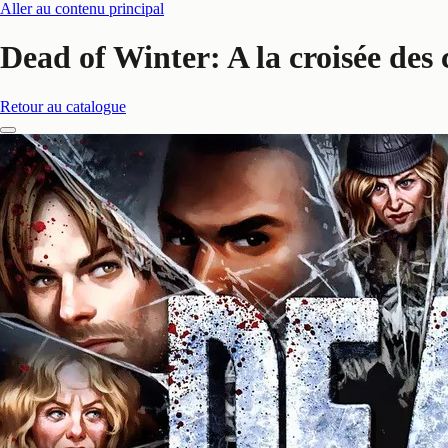
Aller au contenu principal
Dead of Winter: A la croisée des
Retour au catalogue