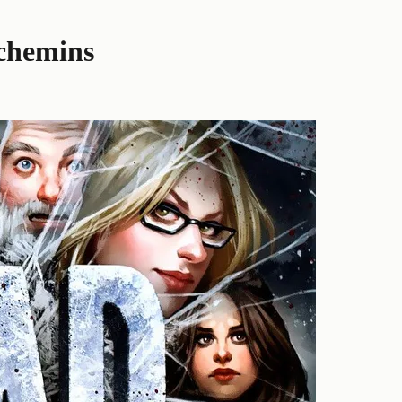
 chemins