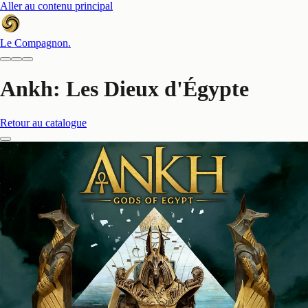
Aller au contenu principal
Le Compagnon
.
Ankh: Les Dieux d'Égypte
Retour au catalogue