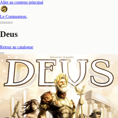
Aller au contenu principal
Le Compagnon
.
Deus
Retour au catalogue