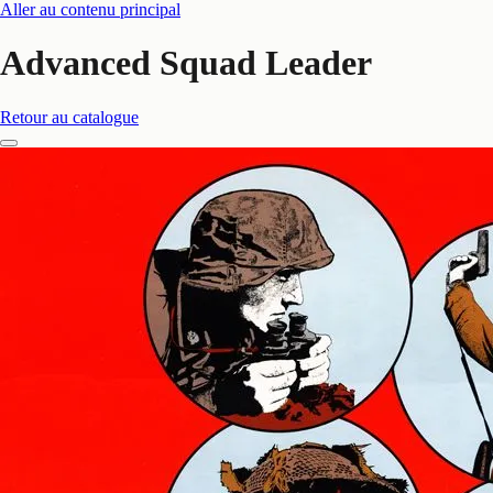
Aller au contenu principal
Advanced Squad Leader
Retour au catalogue