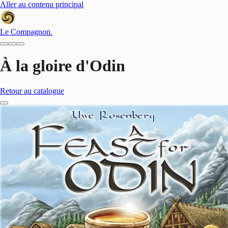
Aller au contenu principal
Le Compagnon
.
À la gloire d'Odin
Retour au catalogue