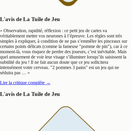
L'avis de La Tuile de Jeu
«
Observation, rapidité, réflexion : ce petit jeu de cartes va
véritablement mettre vos neurones à l’épreuve. Les règles sont très
simples à expliquer, à condition de ne pas s’emmêler les pinceaux sur
certains points délicats (comme la fameuse "pomme de pin"), car à ce
moment-là, vous risquez de perdre des joueurs, c’est inévitable. Mais
quel amusement de voir leur visage s’illuminer lorsqu’ils saisissent la
subtilité du jeu ! Il ne fait aucun doute que ce jeu sollicitera
intensément votre cerveau. "2 pommes 3 pains" est un jeu qui ne
séduira pas …
»
Lire la critique complète
→
L'avis de La Tuile de Jeu