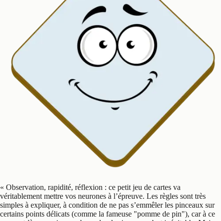
«
Observation, rapidité, réflexion : ce petit jeu de cartes va
véritablement mettre vos neurones à l’épreuve. Les règles sont très
simples à expliquer, à condition de ne pas s’emmêler les pinceaux sur
certains points délicats (comme la fameuse "pomme de pin"), car à ce