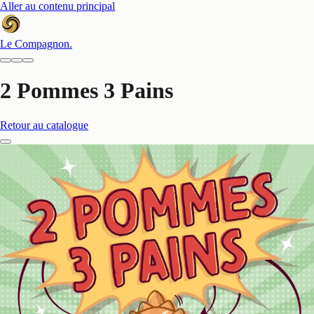
Aller au contenu principal
Le Compagnon
.
2 Pommes 3 Pains
Retour au catalogue