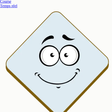
Course
Temps réel