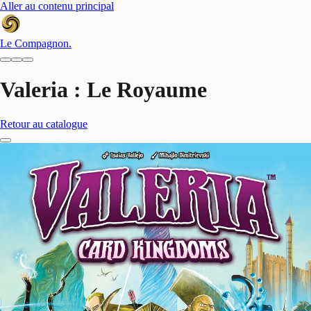
Aller au contenu principal
Le Compagnon
.
Valeria : Le Royaume
Retour au catalogue