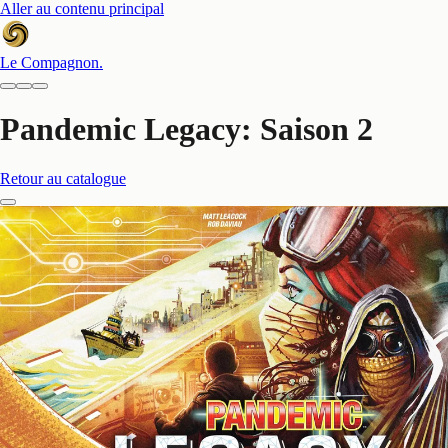
Aller au contenu principal
Le Compagnon
.
Pandemic Legacy: Saison 2
Retour au catalogue