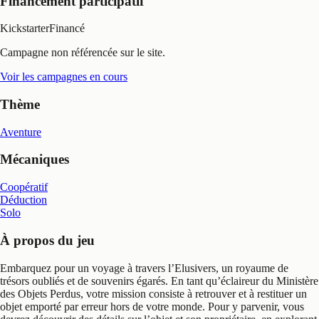
Financement participatif
Kickstarter
Financé
Campagne non référencée sur le site.
Voir les campagnes en cours
Thème
Aventure
Mécaniques
Coopératif
Déduction
Solo
À propos du jeu
Embarquez pour un voyage à travers l’Elusivers, un royaume de
trésors oubliés et de souvenirs égarés. En tant qu’éclaireur du Ministère
des Objets Perdus, votre mission consiste à retrouver et à restituer un
objet emporté par erreur hors de votre monde. Pour y parvenir, vous