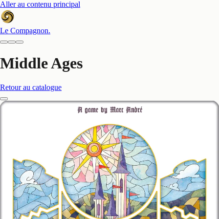
Aller au contenu principal
Le Compagnon
.
Middle Ages
Retour au catalogue