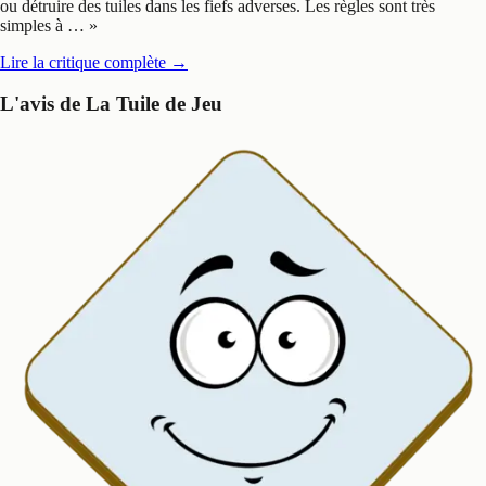
ou détruire des tuiles dans les fiefs adverses. Les règles sont très
simples à …
»
Lire la critique complète
→
L'avis de La Tuile de Jeu