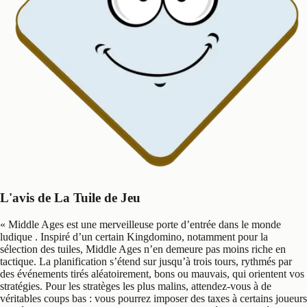
L'avis de La Tuile de Jeu
«
Middle Ages est une merveilleuse porte d’entrée dans le monde
ludique . Inspiré d’un certain Kingdomino, notamment pour la
sélection des tuiles, Middle Ages n’en demeure pas moins riche en
tactique. La planification s’étend sur jusqu’à trois tours, rythmés par
des événements tirés aléatoirement, bons ou mauvais, qui orientent vos
stratégies. Pour les stratèges les plus malins, attendez-vous à de
véritables coups bas : vous pourrez imposer des taxes à certains joueurs