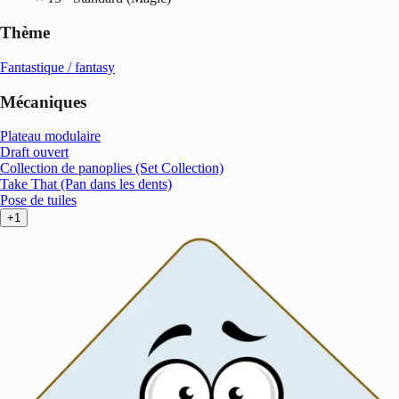
Thème
Fantastique / fantasy
Mécaniques
Plateau modulaire
Draft ouvert
Collection de panoplies (Set Collection)
Take That (Pan dans les dents)
Pose de tuiles
+1