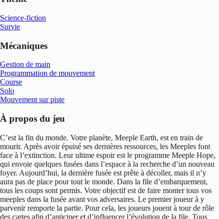
Science-fiction
Survie
Mécaniques
Gestion de main
Programmation de mouvement
Course
Solo
Mouvement sur piste
À propos du jeu
C’est la fin du monde. Votre planète, Meeple Earth, est en train de
mourir. Après avoir épuisé ses dernières ressources, les Meeples font
face à l’extinction. Leur ultime espoir est le programme Meeple Hope,
qui envoie quelques fusées dans l’espace à la recherche d’un nouveau
foyer. Aujourd’hui, la dernière fusée est prête à décoller, mais il n’y
aura pas de place pour tout le monde. Dans la file d’embarquement,
tous les coups sont permis. Votre objectif est de faire monter tous vos
meeples dans la fusée avant vos adversaires. Le premier joueur à y
parvenir remporte la partie. Pour cela, les joueurs jouent à tour de rôle
des cartes afin d’anticiper et d’influencer l’évolution de la file. Tous