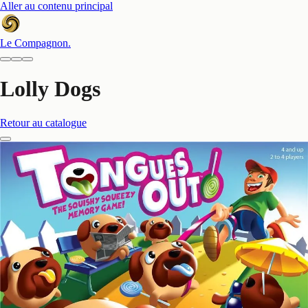
Aller au contenu principal
Le Compagnon
.
Lolly Dogs
Retour au catalogue