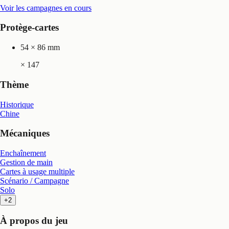
Voir les campagnes en cours
Protège-cartes
54 × 86 mm
×
147
Thème
Historique
Chine
Mécaniques
Enchaînement
Gestion de main
Cartes à usage multiple
Scénario / Campagne
Solo
+2
À propos du jeu