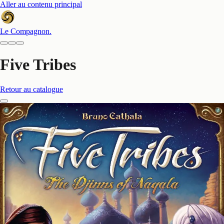
Aller au contenu principal
Le Compagnon
.
Five Tribes
Retour au catalogue