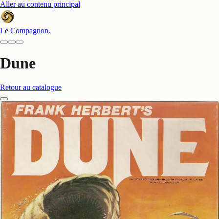
Aller au contenu principal
Le Compagnon
.
Dune
Retour au catalogue