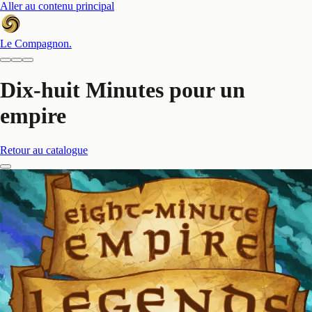
Aller au contenu principal
Le Compagnon
.
Dix-huit Minutes pour un
empire
Retour au catalogue