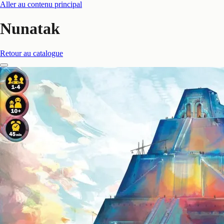
Aller au contenu principal
Nunatak
Retour au catalogue