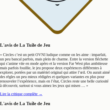
L'avis de La Tuile de Jeu
«
Circles c’est un petit OVNI ludique comme on les aime : imparfait,
un peu bancal parfois, mais plein de charme. Entre la version fléchette
qui s’anime vite en mode apéro et la version Far West plus ambitieuse
mais parfois fouillie, le jeu propose deux expériences différentes à
explorer, portées par un matériel original qui attire l’œil. On aurait aimé
des règles un peu mieux rédigées et quelques variantes en plus pour
renouveler l’expérience, mais en l’état, Circles reste une belle curiosité
à découvrir, surtout si vous aimez les jeux qui misen …
»
Lire la critique complète
→
L'avis de La Tuile de Jeu