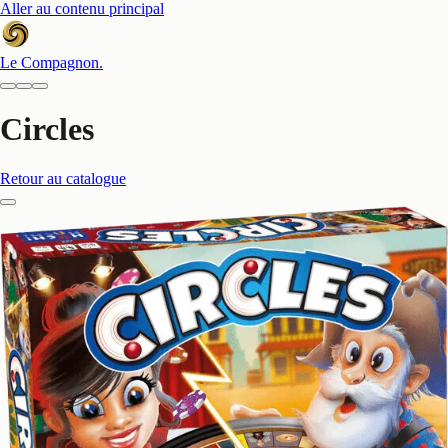
Aller au contenu principal
Le Compagnon
.
Circles
Retour au catalogue