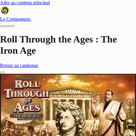
Aller au contenu principal
Le Compagnon
.
Roll Through the Ages : The
Iron Age
Retour au catalogue