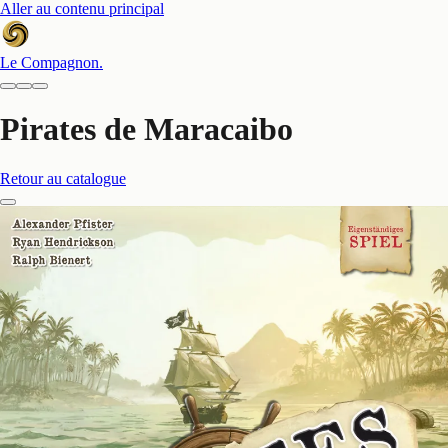
Aller au contenu principal
Le Compagnon
.
Pirates de Maracaibo
Retour au catalogue