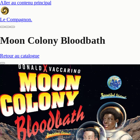
Aller au contenu principal
Le Compagnon
.
Moon Colony Bloodbath
Retour au catalogue