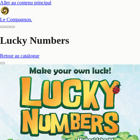
Aller au contenu principal
Le Compagnon
.
Lucky Numbers
Retour au catalogue