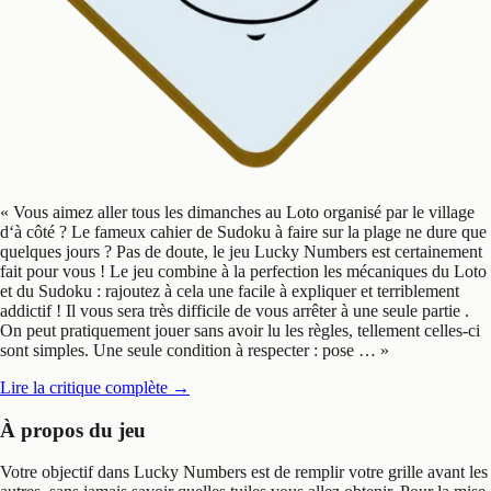
«
Vous aimez aller tous les dimanches au Loto organisé par le village
d‘à côté ? Le fameux cahier de Sudoku à faire sur la plage ne dure que
quelques jours ? Pas de doute, le jeu Lucky Numbers est certainement
fait pour vous ! Le jeu combine à la perfection les mécaniques du Loto
et du Sudoku : rajoutez à cela une facile à expliquer et terriblement
addictif ! Il vous sera très difficile de vous arrêter à une seule partie .
On peut pratiquement jouer sans avoir lu les règles, tellement celles-ci
sont simples. Une seule condition à respecter : pose …
»
Lire la critique complète
→
À propos du jeu
Votre objectif dans Lucky Numbers est de remplir votre grille avant les