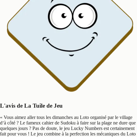
L'avis de La Tuile de Jeu
«
Vous aimez aller tous les dimanches au Loto organisé par le village
d‘à côté ? Le fameux cahier de Sudoku à faire sur la plage ne dure que
quelques jours ? Pas de doute, le jeu Lucky Numbers est certainement
fait pour vous ! Le jeu combine à la perfection les mécaniques du Loto