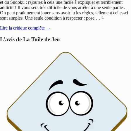
et du Sudoku : rajoutez à cela une facile à expliquer et terriblement
addictif ! Il vous sera très difficile de vous arrêter à une seule partie .
On peut pratiquement jouer sans avoir lu les règles, tellement celles-ci
sont simples. Une seule condition à respecter : pose …
»
Lire la critique complète
→
L'avis de La Tuile de Jeu