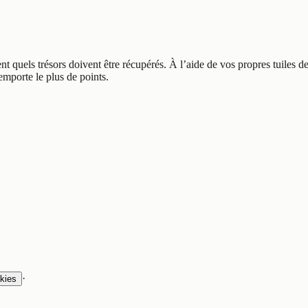
quels trésors doivent être récupérés. À l’aide de vos propres tuiles de 
emporte le plus de points.
·
kies