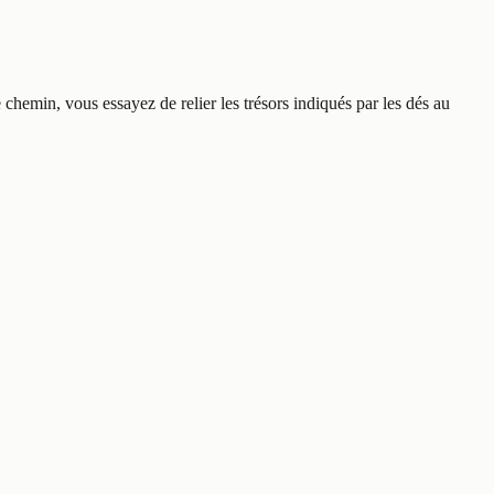
chemin, vous essayez de relier les trésors indiqués par les dés au